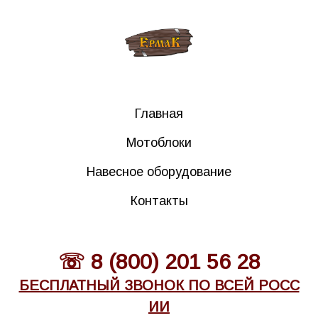
Главная
Мотоблоки
Навесное оборудование
Контакты
☏ 8 (800) 201 56 28
БЕСПЛАТНЫЙ ЗВОНОК ПО ВСЕЙ РОСС
ИИ