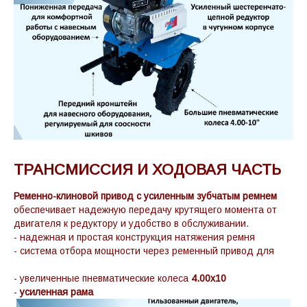
ТРАНСМИССИЯ И ХОДОВАЯ ЧАСТЬ
Ременно-клиновой привод с усиленным зубчатым ремнем
обеспечивает надежную передачу крутящего момента от
двигателя к редуктору и удобство в обслуживании.
- надежная и простая конструкция натяжения ремня
- система отбора мощности через ременный привод для
навесного оборудования
- увеличенные пневматические колеса
4.00x10
-
усиленная рама