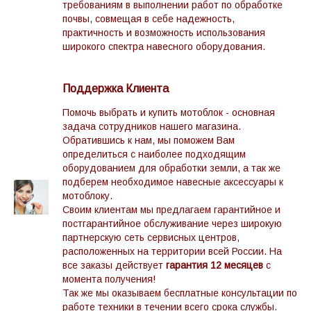
требованиям в выполнении работ по обработке
почвы, совмещая в себе надежность,
практичность и возможность использования
широкого спектра навесного оборудования.
Поддержка Клиента
Помочь выбрать и купить мотоблок - основная
задача сотрудников нашего магазина.
Обратившись к нам, мы поможем Вам
определиться с наиболее подходящим
оборудованием для обработки земли, а так же
подберем необходимое навесные аксессуары к
мотоблоку.
Своим клиентам мы предлагаем гарантийное и
постгарантийное обслуживание через широкую
партнерскую сеть сервисных центров,
расположенных на территории всей России. На
все заказы действует
гарантия 12 месяцев
с
момента получения!
Так же мы оказываем бесплатные консультации по
работе техники в течении всего срока службы.