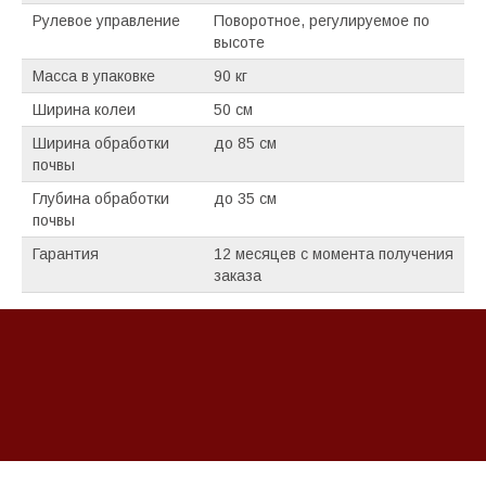
Рулевое управление
Поворотное, регулируемое по
высоте
Масса в упаковке
90 кг
Ширина колеи
50 см
Ширина обработки
до 85 см
почвы
Глубина обработки
до 35 см
почвы
Гарантия
12 месяцев с момента получения
заказа