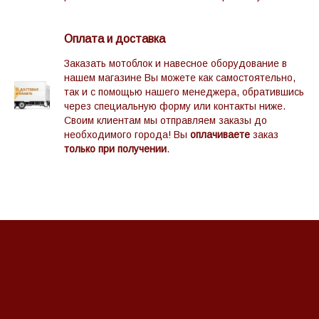
Оплата и доставка
Заказать мотоблок и навесное оборудование в
нашем магазине Вы можете как самостоятельно,
так и с помощью нашего менеджера, обратившись
через специальную форму или контакты ниже.
Своим клиентам мы отправляем заказы до
необходимого города! Вы
оплачиваете
заказ
только при получении
.