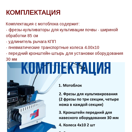
КОМПЛЕКТАЦИЯ
Комплектация с мотоблока содержит:
- фрезы-культиваторы для культивации почвы - шириной
обработки 85 см
- удлинитель рычага КПП
- пневматические транспортные колеса 4.00х10
- передний кронштейн-штырь для установки оборудования
30 мм