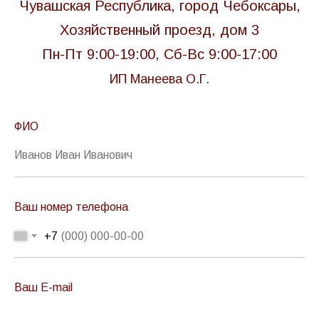
Чувашская Республика, город Чебоксары,
Хозяйственный проезд, дом 3
Пн-Пт 9:00-19:00, Сб-Вс 9:00-17:00
ИП Манеева О.Г.
ФИО
Ваш номер телефона
+7
Ваш E-mail