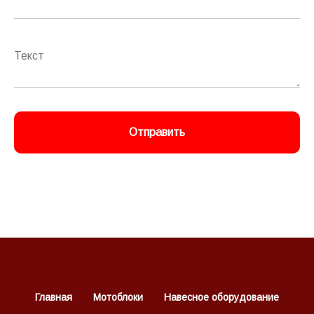
Отправить
Главная
Мотоблоки
Навесное оборудование