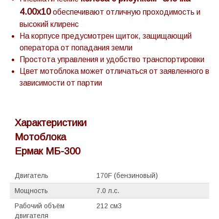
4.00х10
обеспечивают отличную проходимость и
высокий клиренс
На корпусе предусмотрен щиток, защищающий
оператора от попадания земли
Простота управления и удобство транспортировки
Цвет мотоблока может отличаться от заявленного в
зависимости от партии
Характеристики
Мотоблока
Ермак МБ-300
Двигатель
170F (бензиновый)
Мощность
7.0 л.с.
Рабочий объём
212 см3
двигателя