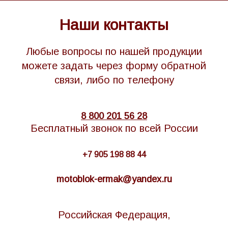
Наши контакты
Любые вопросы по нашей продукции
можете задать через форму обратной
связи, либо по телефону
8 800 201 56 28
Бесплатный звонок по всей России
+7 905 198 88 44
motoblok-ermak@yandex.ru
Российская Федерация,