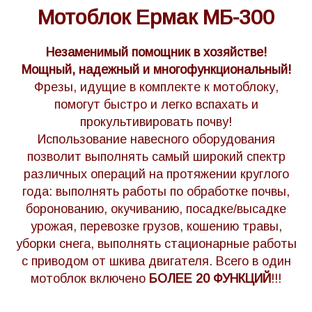
Мотоблок Ермак МБ-300
Незаменимый помощник в хозяйстве!
Мощный, надежный и многофункциональный!
Фрезы, идущие в комплекте к мотоблоку,
помогут быстро и легко вспахать и
прокультивировать почву!
Использование
навесного оборудования
позволит выполнять самый широкий спектр
различных операций на протяжении круглого
года: выполнять работы по обработке почвы,
боронованию, окучиванию, посадке/высадке
урожая, перевозке грузов, кошению травы,
уборки снега, выполнять стационарные работы
с приводом от шкива двигателя. Всего в один
мотоблок включено
БОЛЕЕ 20 ФУНКЦИЙ
!!!