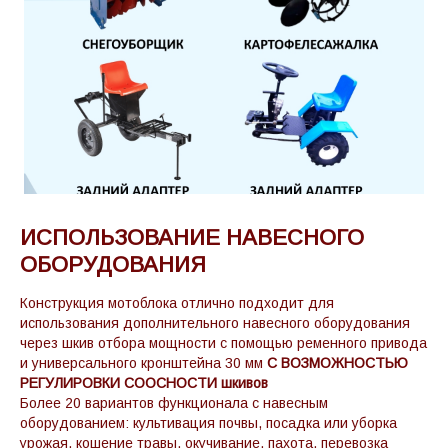
ИСПОЛЬЗОВАНИЕ НАВЕСНОГО
ОБОРУДОВАНИЯ
Конструкция мотоблока отлично подходит для
использования дополнительного навесного оборудования
через шкив отбора мощности с помощью ременного привода
и универсального кронштейна 30 мм
С ВОЗМОЖНОСТЬЮ
РЕГУЛИРОВКИ СООСНОСТИ шкивов
Более 20 вариантов функционала с навесным
оборудованием: культивация почвы, посадка или уборка
урожая, кошение травы, окучивание, пахота, перевозка