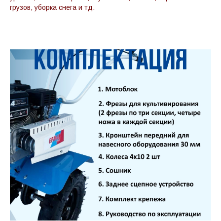
грузов, уборка снега и тд.