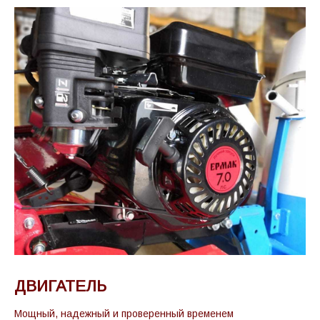
ДВИГАТЕЛЬ
Мощный, надежный и проверенный временем