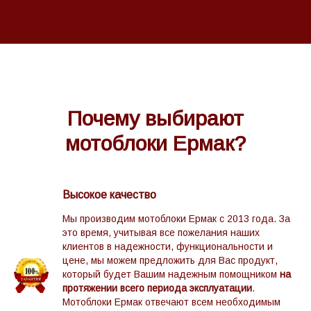
Почему выбирают
мотоблоки Ермак?
Высокое качество
Мы производим мотоблоки Ермак с 2013 года. За
это время, учитывая все пожелания наших
клиентов в надежности, функциональности и
цене, мы можем предложить для Вас продукт,
который будет Вашим надежным помощником
на
протяжении всего периода эксплуатации
.
Мотоблоки Ермак отвечают всем необходимым