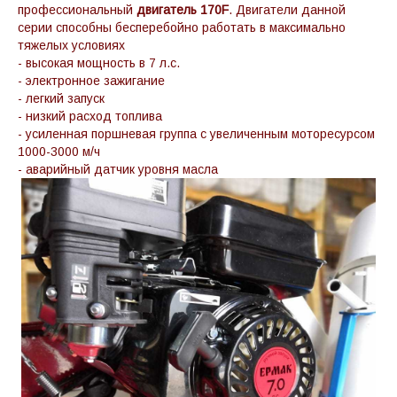
профессиональный
двигатель
170F
. Двигатели данной
серии способны бесперебойно работать в максимально
тяжелых условиях
- высокая мощность в 7 л.с.
- электронное зажигание
- легкий запуск
- низкий расход топлива
- усиленная поршневая группа с увеличенным моторесурсом
1000-3000 м/ч
- аварийный датчик уровня масла