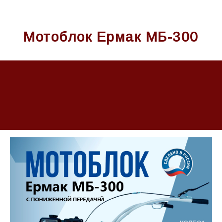
Мотоблок Ермак МБ-300