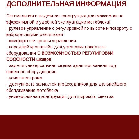
ДОПОЛНИТЕЛЬНАЯ ИНФОРМАЦИЯ
Оптимальная и надежная конструкция для максимально
эффективной и удобной эксплуатации мотоблока!
- рулевое управление с регулировкой по высоте и повороту с
виброгасящими рукоятками
- комфортные органы управления
- передний кронштейн для установки навесного
оборудования
С ВОЗМОЖНОСТЬЮ РЕГУЛИРОВКИ
СООСНОСТИ шкивов
- задняя универсальная сцепка адаптированная под
навесное оборудование
- усиленная рама
- доступность запчастей и расходников для дальнейшего
обслуживания мотоблока
- универсальная конструкция для широкого спектра
навесного оборудования