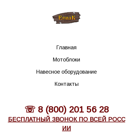
Главная
Мотоблоки
Навесное оборудование
Контакты
☏ 8 (800) 201 56 28
БЕСПЛАТНЫЙ ЗВОНОК ПО ВСЕЙ РОСС
ИИ