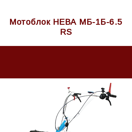
Мотоблок НЕВА МБ-1Б-6.5
RS