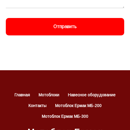
Отправить
Главная
Мотоблоки
Навесное оборудование
Контакты
Мотоблок Ермак МБ-200
Мотоблок Ермак МБ-300