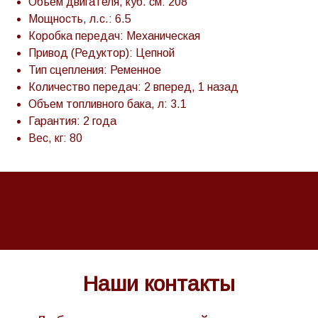
Объем двигателя, куб. см: 208
Мощность, л.с.: 6.5
Коробка передач: Механическая
Привод (Редуктор): Цепной
Тип сцепления: Ременное
Количество передач: 2 вперед, 1 назад
Объем топливного бака, л: 3.1
Гарантия: 2 года
Вес, кг: 80
Наши контакты