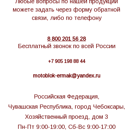
Любые вопросы по нашей продукции
можете задать через форму обратной
связи, либо по телефону
8 800 201 56 28
Бесплатный звонок по всей России
+7 905 198 88 44
motoblok-ermak@yandex.ru
Российская Федерация,
Чувашская Республика, город Чебоксары,
Хозяйственный проезд, дом 3
Пн-Пт 9:00-19:00, Сб-Вс 9:00-17:00