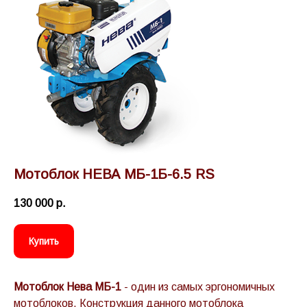
Мотоблок НЕВА МБ-1Б-6.5 RS
130 000
р.
Купить
Мотоблок Нева МБ-1
- один из самых эргономичных
мотоблоков. Конструкция данного мотоблока