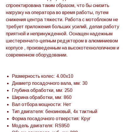
спроектирована таким образом, что бы снизить
нагрузку на оператора во время работы, путем
снижения центра тяжести. Работа с мотоблоком не
требует приложения больших усилий, делая работу
приятной и непринужденной. Оснащен надежным
шестеренчато-цепным редуктором в алюминиевом
корпусе , произведенным на высокотехнологичном и
современном оборудовании.
Размерность колес: 4.00x10
Диаметр посадочного вала, мм: 30
Глубина обработки, мм: 250
Ширина обработки, мм: 860
Вал отбора мощности: Нет
Тип двигателя: бензиновый, 4х тактный
Форма посадочного отверстия: Круг
Модель двигателя: RS950