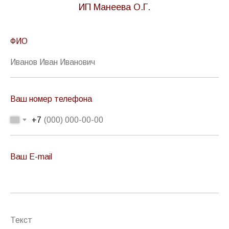
ИП Манеева О.Г.
ФИО
Ваш номер телефона
+7
Ваш E-mail