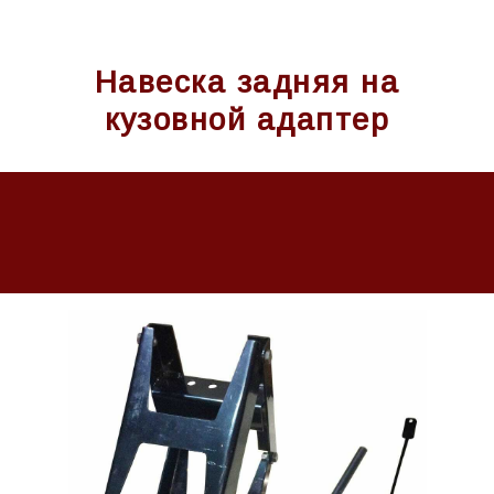
Навеска задняя на
кузовной адаптер