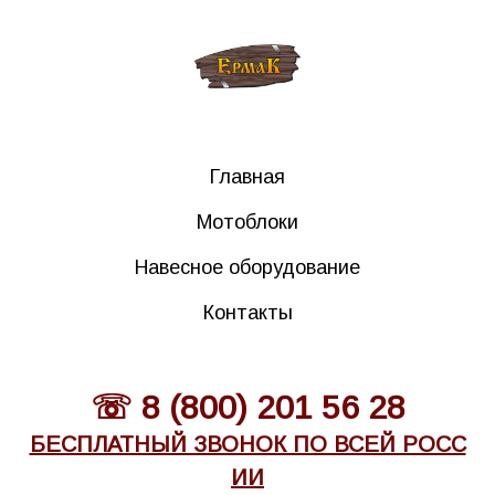
Главная
Мотоблоки
Навесное оборудование
Контакты
☏ 8 (800) 201 56 28
БЕСПЛАТНЫЙ ЗВОНОК ПО ВСЕЙ РОСС
ИИ