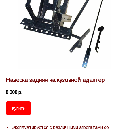
Навеска задняя на кузовной адаптер
8 000
р.
Купить
Эксплуатируется с различными агрегатами со