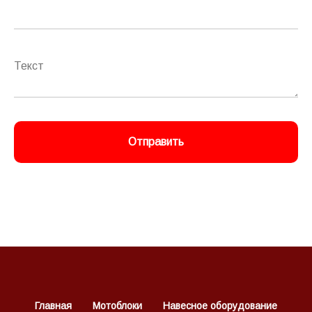
Отправить
Главная
Мотоблоки
Навесное оборудование