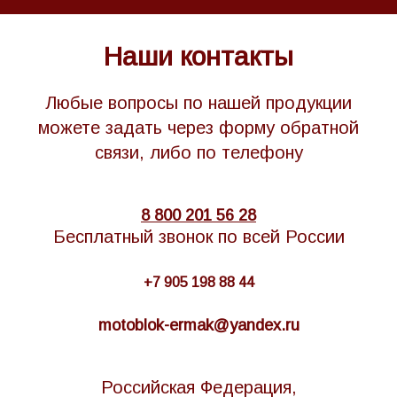
Наши контакты
Любые вопросы по нашей продукции
можете задать через форму обратной
связи, либо по телефону
8 800 201 56 28
Бесплатный звонок по всей России
+7 905 198 88 44
motoblok-ermak@yandex.ru
Российская Федерация,