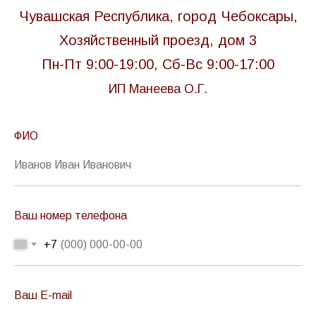
Чувашская Республика, город Чебоксары,
Хозяйственный проезд, дом 3
Пн-Пт 9:00-19:00, Сб-Вс 9:00-17:00
ИП Манеева О.Г.
ФИО
Ваш номер телефона
+7
Ваш E-mail